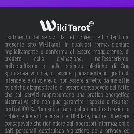
Usufruendo dei servizi da Lei richiesti ed offerti dal
presente sito WikiTarot, in qualsiasi forma, dichiara
implicitamente e conferma di essere maggiorenne, di
credere nella divinazione, nell’esoterismo,
nell’occultismo e nelle scienze olistiche di Sua
spontanea volontà, di essere pienamente in grado di
intendere e di volere, di non essere affetto da malattie
psichiche diagnosticate, di essere consapevole del fatto
che tali servizi rappresentano una pratica energetica
alternativa che non può garantire risposte e risultati
certi al 100%. Non si trattano in alcun modo situazioni e
richieste inerenti alla salute. Dichiara, inoltre, di essere
consapevole che richiedere agli operatori informazioni e
dati personali costituisca violazione della privacy ed