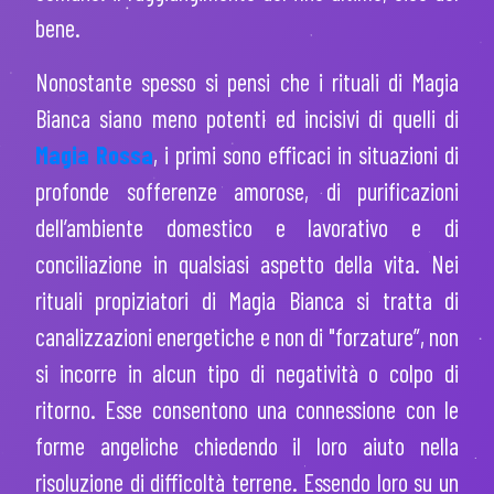
bene.
Nonostante spesso si pensi che i rituali di Magia
Bianca siano meno potenti ed incisivi di quelli di
Magia Rossa
, i primi sono efficaci in situazioni di
profonde sofferenze amorose, di purificazioni
dell’ambiente domestico e lavorativo e di
conciliazione in qualsiasi aspetto della vita. Nei
rituali propiziatori di Magia Bianca si tratta di
canalizzazioni energetiche e non di "forzature”, non
si incorre in alcun tipo di negatività o colpo di
ritorno. Esse consentono una connessione con le
forme angeliche chiedendo il loro aiuto nella
risoluzione di difficoltà terrene. Essendo loro su un