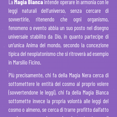
La
Magia Bianca
intende operare in armonia con le
leggi naturali dell’universo, senza cercare di
sovvertirle, ritenendo che ogni organismo,
fenomeno o evento abbia un suo posto nel disegno
universale stabilito da Dio, in quanto partecipe di
un'unica Anima del mondo, secondo la concezione
tipica del neoplatonismo che si ritroverà ad esempio
in Marsilio Ficino.
Più precisamente, chi fa della Magia Nera cerca di
sottomettere le entità del cosmo al proprio volere
(sovvertendone le leggi), chi fa della Magia Bianca
sottomette invece la propria volontà alle leggi del
cosmo o almeno, se cerca di trarre profitto dall’atto