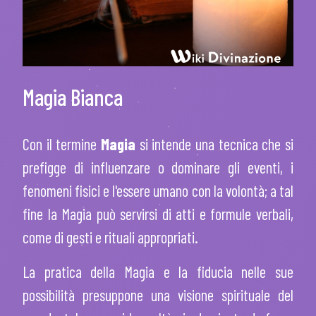
Magia Bianca
Con il termine
Magia
si intende una tecnica che si
prefigge di influenzare o dominare gli eventi, i
fenomeni fisici e l'essere umano con la volontà; a tal
fine la Magia può servirsi di atti e formule verbali,
come di gesti e rituali appropriati.
La pratica della Magia e la fiducia nelle sue
possibilità presuppone una visione spirituale del