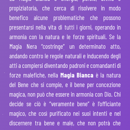
propiziatoria, che cerca di risolvere in modo
benefico alcune problematiche che possono
presentarsi nella vita di tutti i giorni, operando in
armonia con la natura e le forze spirituali. Se la
Magia Nera “costringe” un determinato atto,
andando contro le regole naturali e inducendo degli
atti a compiersi diventando padroni e comandanti di
forze malefiche, nella
Magia Bianca
è la natura
del Bene che si compie, e il bene per concezione
magica, non può che essere in armonia con Dio. Chi
decide se ciò è “veramente bene” è l’officiante
magico, che così purificato nei suoi intenti e nel
discernere tra bene e male, che non potrà che