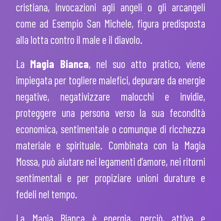
cristiana, invocazioni agli angeli o gli arcangeli
come ad Esempio San Michele, figura predisposta
alla lotta contro il male e il diavolo.
La
Magia Bianca
, nel suo atto pratico, viene
impiegata per togliere malefici, depurare da energie
negative, negativizzare malocchi e invidie,
proteggere una persona verso la sua fecondità
economica, sentimentale o comunque di ricchezza
materiale e spirituale. Combinata con la Magia
Mossa, può aiutare nei legamenti d’amore, nei ritorni
sentimentali e per propiziare unioni durature e
fedeli nel tempo.
La Magia Bianca è energia, perciò, attiva e