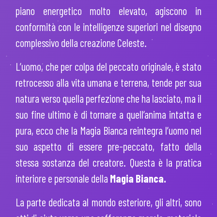
piano energetico molto elevato, agiscono in
conformità con le intelligenze superiori nel disegno
complessivo della creazione Celeste.
L’uomo, che per colpa del peccato originale, è stato
retrocesso alla vita umana e terrena, tende per sua
natura verso quella perfezione che ha lasciato, ma il
suo fine ultimo è di tornare a quell’anima intatta e
pura, ecco che la Magia Bianca reintegra l’uomo nel
suo aspetto di essere pre-peccato, fatto della
stessa sostanza del creatore. Questa è la pratica
interiore e personale della
Magia Bianca.
La parte dedicata al mondo esteriore, gli altri, sono