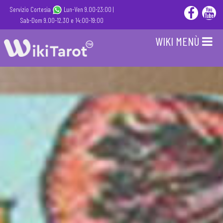
Servizio Cortesia
Lun-Ven 9.00-23:00 |
Sab-Dom 9.00-12.30 e 14:00-19:00
WIKI MENÙ