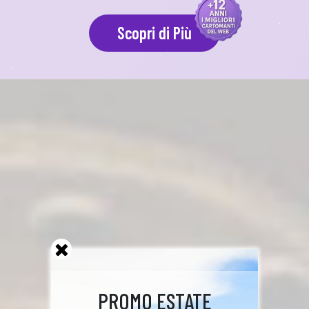
Scopri di Più
PROMO ESTATE