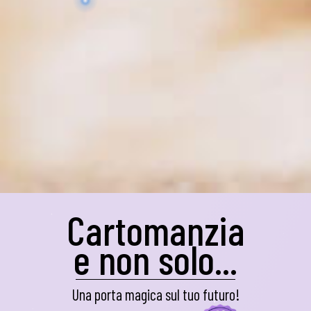
Cartomanzia
e non solo...
Una porta magica sul tuo futuro!