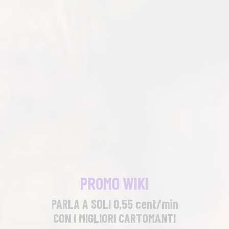
PROMO WIKI
PARLA A SOLI 0,55 cent/min
CON I MIGLIORI CARTOMANTI