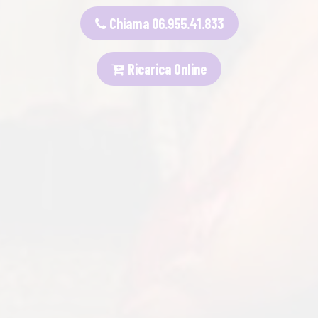
Chiama 06.955.41.833
Ricarica Online