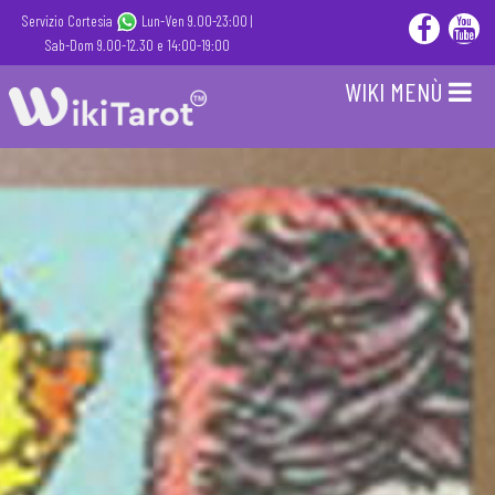
Servizio Cortesia
Lun-Ven 9.00-23:00 |
Sab-Dom 9.00-12.30 e 14:00-19:00
WIKI MENÙ