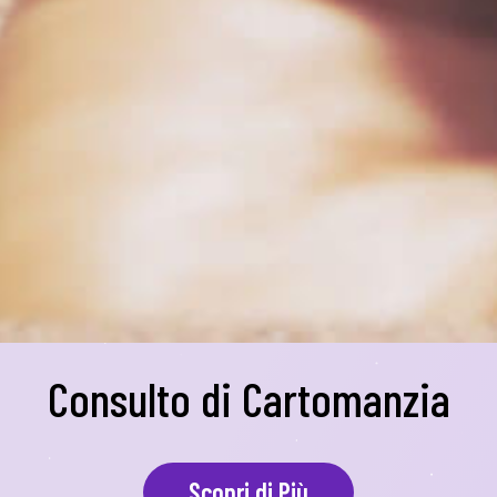
Consulto di Cartomanzia
Scopri di Più