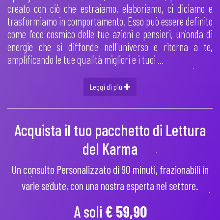
creato con ciò che estraiamo, elaboriamo, ci diciamo e
trasformiamo in comportamento. Esso può essere definito
come l'eco cosmico delle tue azioni e pensieri, un'onda di
energie che si diffonde nell'universo e ritorna a te,
amplificando le tue qualità migliori e i tuoi ...
Leggi di più
Acquista il tuo pacchetto di Lettura
del Karma
Un consulto Personalizzato di 90 minuti, frazionabili in
varie sedute, con una nostra esperta nel settore.
A soli
€ 59,90