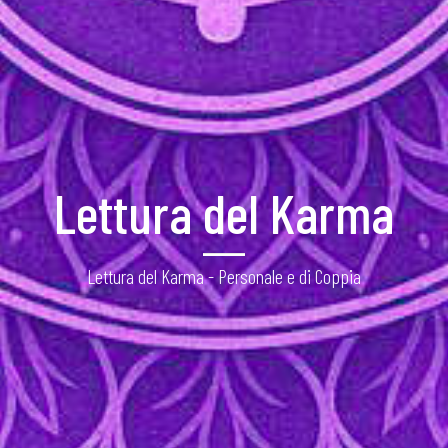
Lettura del Karma
Lettura del Karma - Personale e di Coppia