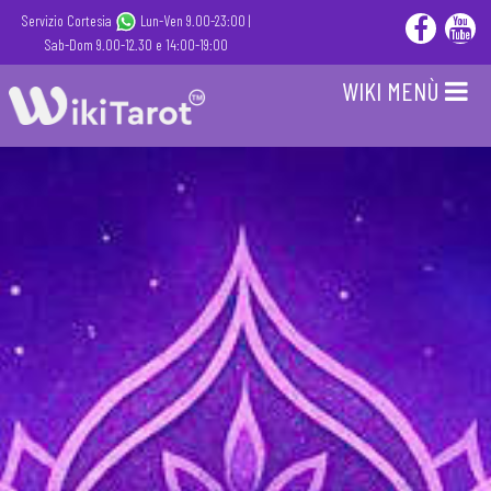
Servizio Cortesia
Lun-Ven 9.00-23:00 |
Sab-Dom 9.00-12.30 e 14:00-19:00
WIKI MENÙ