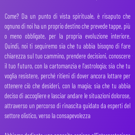
Come? Da un punto di vista spirituale, è risaputo che
ognuno di noi ha un proprio destino che prevede tappe, più
o meno obbligate, per la propria evoluzione interiore.
Quindi, noi ti seguiremo sia che tu abbia bisogno di fare
chiarezza sul tuo cammino, prendere decisioni, conoscere
il tuo futuro, con la cartomanzia e l'astrologia; sia che tu
voglia resistere, perché ritieni di dover ancora lottare per
ottenere ciò che desideri, con la magia; sia che tu abbia
deciso di accogliere e lasciar andare le situazioni dolorose,
attraverso un percorso di rinascita guidato da esperti del
settore olistico, verso la consapevolezza