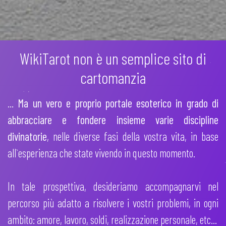
WikiTarot non è un semplice sito di
cartomanzia
...
Ma un vero e proprio portale esoterico in grado di
abbracciare e fondere insieme varie discipline
divinatorie
, nelle diverse fasi della vostra vita, in base
all`esperienza che state vivendo in questo momento.
In tale prospettiva, desideriamo accompagnarvi nel
percorso più adatto a risolvere i vostri problemi, in ogni
ambito: amore, lavoro, soldi, realizzazione personale, etc...