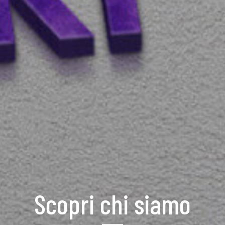
Scopri chi siamo