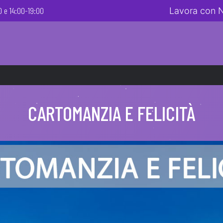
 e 14:00-19:00
Lavora con 
CARTOMANZIA E FELICITÀ