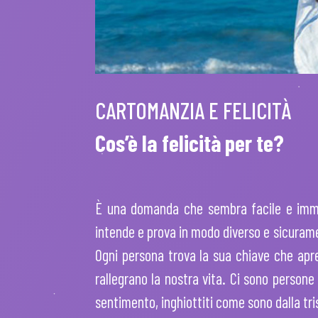
CARTOMANZIA E FELICITÀ
Cos’è la felicità per te?
È una domanda che sembra facile e imme
intende e prova in modo diverso e sicurame
Ogni persona trova la sua chiave che apre 
rallegrano la nostra vita. Ci sono persone 
sentimento, inghiottiti come sono dalla tri