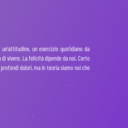
un’attitudine, un esercizio quotidiano da
a di vivere. La felicità dipende da noi. Certo
 profondi dolori, ma in teoria siamo noi che