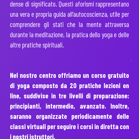
dense di significato. Questi aforismi rappresentano
una vera e propria guida all’autocoscienza, utile per
comprendere gli stati che la mente attraversa
durante la meditazione, la pratica dello yoga e delle
altre pratiche spirituali.
Nel nostro centro offriamo un corso gratuito
di yoga composto da 20 pratiche lezioni on
line, suddivise in tre livelli di preparazione:
principianti, intermedio, avanzato. Inoltre,
saranno organizzate periodicamente delle
classi virtuali per seguire i corsi in diretta con
i nostri istruttori.