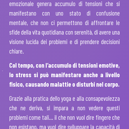
emozionale genera accumulo di tensioni che si
manifestano con uno stato di confusione
mentale, che non ci permettono di affrontare le
sfide della vita quotidiana con serenità, di avere una
visione lucida dei problemi e di prendere decisioni
chiare.
Col tempo, con l’accumulo di tensioni emotive,
lo stress si può manifestare anche a livello
fisico, causando malattie o disturbi nel corpo.
Grazie alla pratica dello yoga e alla consapevolezza
che ne deriva, si impara a non vedere questi
problemi come tali… il che non vuol dire fingere che
non esistano, ma vuol dire sviluppare la capacità di