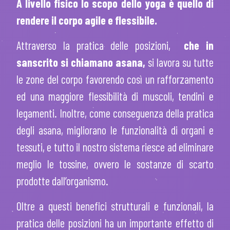
A livello fisico lo scopo dello yoga è quello di
rendere il corpo agile e flessibile.
Attraverso la pratica delle posizioni,
che in
sanscrito si chiamano asana,
si lavora su tutte
le zone del corpo favorendo così un rafforzamento
ed una maggiore flessibilità di muscoli, tendini e
legamenti. Inoltre, come conseguenza della pratica
degli asana, migliorano le funzionalità di organi e
tessuti, e tutto il nostro sistema riesce ad eliminare
meglio le tossine, ovvero le sostanze di scarto
prodotte dall’organismo.
Oltre a questi benefici strutturali e funzionali, la
pratica delle posizioni ha un importante effetto di