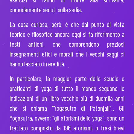
comodamente seduti sulla sedia.
La
cosa curiosa
, però, è che dal punto di vista
teorico e filosofico ancora oggi si fa riferimento a
testi antichi, che comprendono preziosi
insegnamenti etici e morali che i vecchi saggi ci
hanno lasciato in eredità.
In particolare, la maggior parte delle scuole e
praticanti di yoga di tutto il mondo seguono le
indicazioni di un libro vecchio più di duemila anni
che si chiama "
Yogasutra di Patanjali”.
. Gli
Yogasutra, ovvero: “gli aforismi dello yoga”, sono un
trattato composto da 196 aforismi, o frasi brevi