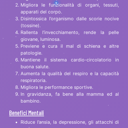
Migliora le funzionalità di organi, tessuti,
apparati del corpo.
Disintossica l’organismo dalle scorie nocive
(tossine).
Rallenta l’invecchiamento, rende la pelle
giovane, luminosa.
Previene e cura il mal di schiena e altre
patologie.
Mantiene il sistema cardio-circolatorio in
buona salute.
Aumenta la qualità del respiro e la capacità
respiratoria.
Migliora le performance sportive.
In gravidanza, fa bene alla mamma ed al
bambino.
Benefici Mentali
Riduce l’ansia, la depressione, gli attacchi di