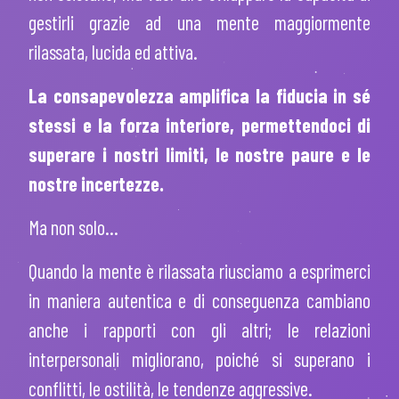
gestirli grazie ad una mente maggiormente
rilassata, lucida ed attiva.
La consapevolezza amplifica la fiducia in sé
stessi e la forza interiore, permettendoci di
superare i nostri limiti, le nostre paure e le
nostre incertezze.
Ma non solo…
Quando la mente è rilassata riusciamo a esprimerci
in maniera autentica e di conseguenza cambiano
anche i rapporti con gli altri; le relazioni
interpersonali migliorano, poiché si superano i
conflitti, le ostilità, le tendenze aggressive.