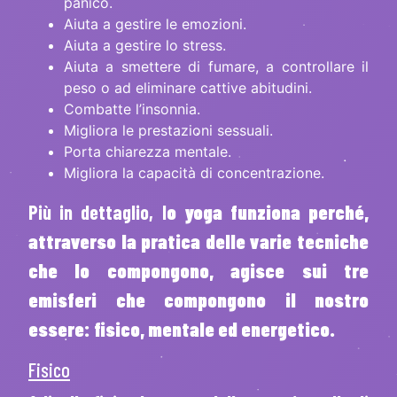
panico.
Aiuta a gestire le emozioni.
Aiuta a gestire lo stress.
Aiuta a smettere di fumare, a controllare il
peso o ad eliminare cattive abitudini.
Combatte l’insonnia.
Migliora le prestazioni sessuali.
Porta chiarezza mentale.
Migliora la capacità di concentrazione.
Più in dettaglio, l
o yoga funziona perché,
attraverso la pratica delle varie tecniche
che lo compongono, agisce sui tre
emisferi che compongono il nostro
essere: fisico, mentale ed energetico.
Fisico