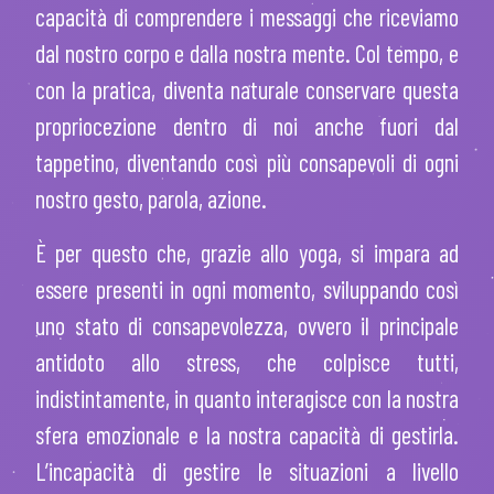
capacità di comprendere i messaggi che riceviamo
dal nostro corpo e dalla nostra mente. Col tempo, e
con la pratica, diventa naturale conservare questa
propriocezione dentro di noi anche fuori dal
tappetino, diventando così più consapevoli di ogni
nostro gesto, parola, azione.
È per questo che, grazie allo yoga, si impara ad
essere presenti in ogni momento, sviluppando così
uno stato di consapevolezza, ovvero il principale
antidoto allo stress, che colpisce tutti,
indistintamente, in quanto interagisce con la nostra
sfera emozionale e la nostra capacità di gestirla.
L’incapacità di gestire le situazioni a livello