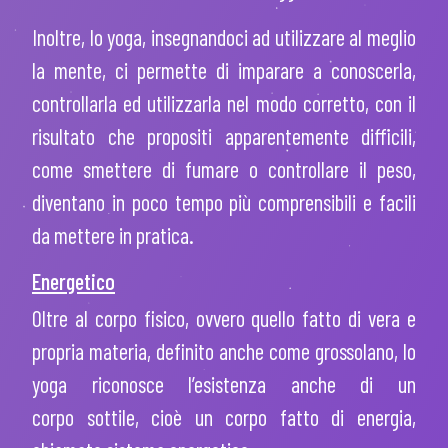
Inoltre, lo yoga, insegnandoci ad utilizzare al meglio
la mente, ci permette di imparare a conoscerla,
controllarla ed utilizzarla nel modo corretto, con il
risultato che propositi apparentemente difficili,
come smettere di fumare o controllare il peso,
diventano in poco tempo più comprensibili e facili
da mettere in pratica.
Energetico
Oltre al corpo fisico, ovvero quello fatto di vera e
propria materia, definito anche come
grossolano
, lo
yoga riconosce l’esistenza anche di un
corpo
sottile,
cioè un corpo fatto di energia,