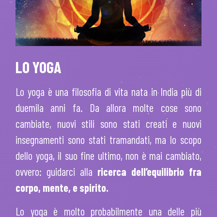
LO YOGA
Lo yoga è una
filosofia di vita
nata in India più di
duemila anni fa. Da allora molte cose sono
cambiate, nuovi stili sono stati creati e nuovi
insegnamenti sono stati tramandati, ma lo scopo
dello yoga, il suo fine ultimo, non è mai cambiato,
ovvero: guidarci alla
ricerca dell’equilibrio fra
corpo, mente, e spirito.
Lo yoga è molto probabilmente una delle più