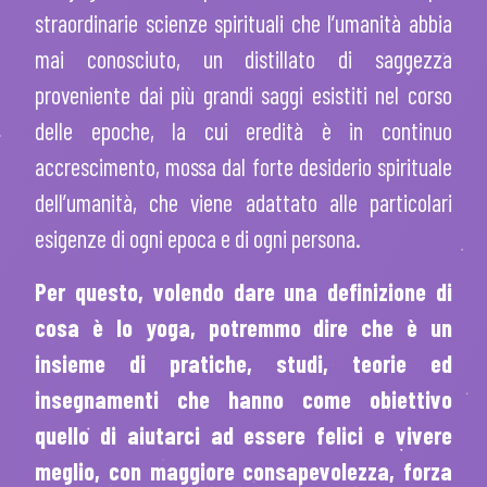
straordinarie scienze spirituali che l’umanità abbia
mai conosciuto, un distillato di saggezza
proveniente dai più grandi saggi esistiti nel corso
delle epoche, la cui eredità è in continuo
accrescimento, mossa dal forte desiderio spirituale
dell’umanità, che viene adattato alle particolari
esigenze di ogni epoca e di ogni persona.
Per questo, volendo dare una definizione di
cosa è lo yoga, potremmo dire che è un
insieme di pratiche, studi, teorie ed
insegnamenti che hanno come obiettivo
quello di aiutarci ad essere felici e vivere
meglio, con maggiore consapevolezza, forza