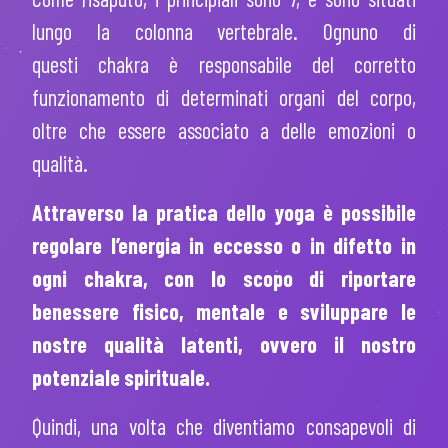
lungo la colonna vertebrale. Ognuno di
questi
chakra
è responsabile del corretto
funzionamento di determinati organi del corpo,
oltre che essere associato a delle emozioni o
qualità.
Attraverso la pratica dello yoga è possibile
regolare l’energia in eccesso o in difetto in
ogni chakra, con lo scopo di riportare
benessere fisico, mentale e sviluppare le
nostre qualità latenti, ovvero il nostro
potenziale spirituale.
Quindi, una volta che diventiamo consapevoli di