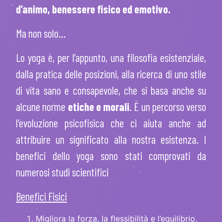
d’animo, benessere fisico ed emotivo.
Ma non solo…
Lo yoga è, per l’appunto, una filosofia esistenziale,
dalla pratica delle posizioni, alla ricerca di uno stile
di vita sano e consapevole, che si basa anche su
alcune
norme
etiche e morali
. È un percorso verso
l’evoluzione psicofisica che ci aiuta anche ad
attribuire un significato alla nostra esistenza. I
benefici dello yoga sono stati comprovati da
numerosi studi scientifici
Benefici Fisici
Migliora la forza, la flessibilità e l’equilibrio.