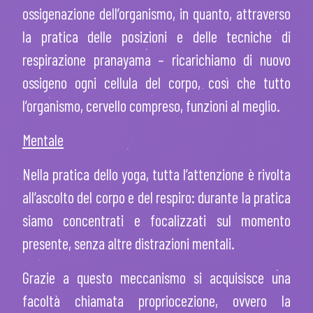
ossigenazione dell’organismo, in quanto, attraverso
la pratica delle posizioni e delle tecniche di
respirazione
pranayama
– ricarichiamo di nuovo
ossigeno ogni cellula del corpo, così che tutto
l’organismo, cervello compreso, funzioni al meglio.
Mentale
Nella pratica dello yoga, tutta l’attenzione è rivolta
all’ascolto del corpo e del respiro: durante la pratica
siamo concentrati e focalizzati sul momento
presente, senza altre distrazioni mentali.
Grazie a questo meccanismo si acquisisce una
facoltà chiamata
propriocezione
, ovvero la