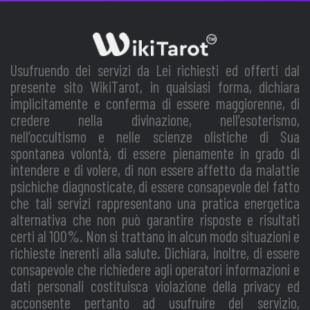
Usufruendo dei servizi da Lei richiesti ed offerti dal
presente sito WikiTarot, in qualsiasi forma, dichiara
implicitamente e conferma di essere maggiorenne, di
credere nella divinazione, nell’esoterismo,
nell’occultismo e nelle scienze olistiche di Sua
spontanea volontà, di essere pienamente in grado di
intendere e di volere, di non essere affetto da malattie
psichiche diagnosticate, di essere consapevole del fatto
che tali servizi rappresentano una pratica energetica
alternativa che non può garantire risposte e risultati
certi al 100%. Non si trattano in alcun modo situazioni e
richieste inerenti alla salute. Dichiara, inoltre, di essere
consapevole che richiedere agli operatori informazioni e
dati personali costituisca violazione della privacy ed
acconsente pertanto ad usufruire del servizio,