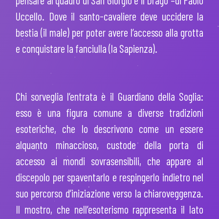
Uccello. Dove il santo-cavaliere deve uccidere la
bestia (il male) per poter avere l’accesso alla grotta
e conquistare la fanciulla (la Sapienza).
Chi sorveglia l’entrata è il Guardiano della Soglia:
esso è una figura comune a diverse tradizioni
esoteriche, che lo descrivono come un essere
alquanto minaccioso, custode della porta di
accesso ai mondi sovrasensibili, che appare al
discepolo per spaventarlo e respingerlo indietro nel
suo percorso d’iniziazione verso la chiaroveggenza.
Il mostro, che nell’esoterismo rappresenta il lato