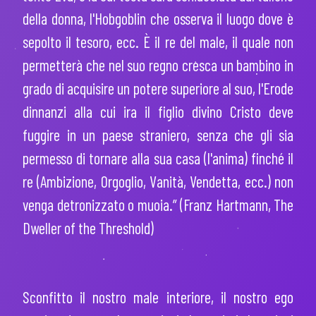
della donna, l'Hobgoblin che osserva il luogo dove è
sepolto il tesoro, ecc. È il re del male, il quale non
permetterà che nel suo regno cresca un bambino in
grado di acquisire un potere superiore al suo, l'Erode
dinnanzi alla cui ira il figlio divino Cristo deve
fuggire in un paese straniero, senza che gli sia
permesso di tornare alla sua casa (l'anima) finché il
re (Ambizione, Orgoglio, Vanità, Vendetta, ecc.) non
venga detronizzato o muoia.”
(Franz Hartmann, The
Dweller of the Threshold)
Sconfitto il nostro male interiore, il nostro ego