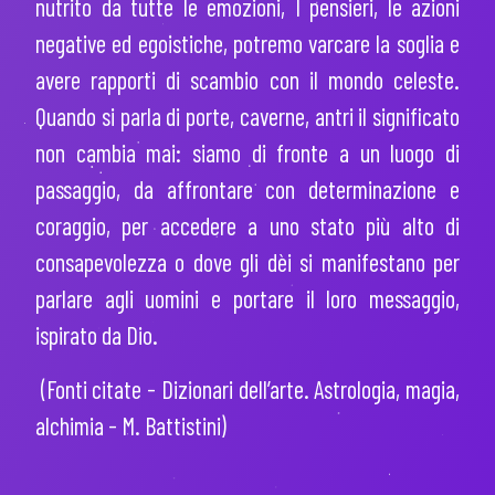
nutrito da tutte le emozioni, I pensieri, le azioni
negative ed egoistiche, potremo varcare la soglia e
avere rapporti di scambio con il mondo celeste.
Quando si parla di porte, caverne, antri il significato
non cambia mai: siamo di fronte a un luogo di
passaggio, da affrontare con determinazione e
coraggio, per accedere a uno stato più alto di
consapevolezza o dove gli dèi si manifestano per
parlare agli uomini e portare il loro messaggio,
ispirato da Dio.
(Fonti citate - Dizionari dell’arte. Astrologia, magia,
alchimia - M. Battistini)