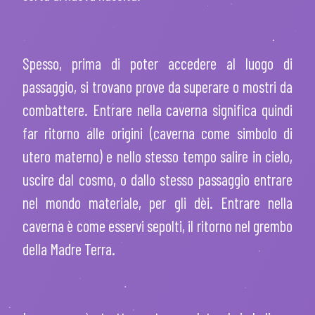
Spesso, prima di poter accedere al luogo di
passaggio, si trovano prove da superare o mostri da
combattere. Entrare nella caverna significa quindi
far ritorno alle origini (caverna come simbolo di
utero materno) e nello stesso tempo salire in cielo,
uscire dal cosmo, o dallo stesso passaggio entrare
nel mondo materiale, per gli dèi. Entrare nella
caverna è come esservi sepolti, il ritorno nel grembo
della Madre Terra.