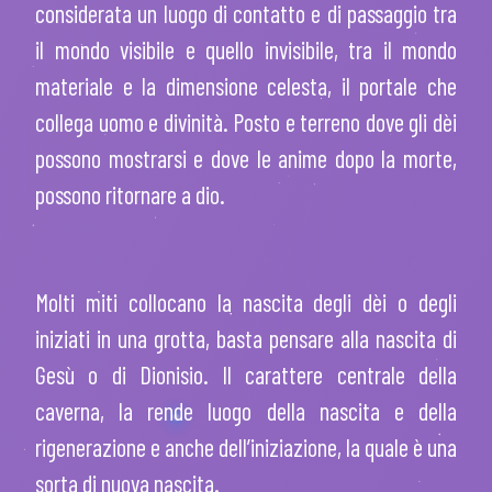
considerata un luogo di contatto e di passaggio tra
il mondo visibile e quello invisibile, tra il mondo
materiale e la dimensione celesta, il portale che
collega uomo e divinità. Posto e terreno dove gli dèi
possono mostrarsi e dove le anime dopo la morte,
possono ritornare a dio.
Molti miti collocano la nascita degli dèi o degli
iniziati in una grotta, basta pensare alla nascita di
Gesù o di Dionisio.
Il carattere centrale della
caverna, la rende luogo della nascita e della
rigenerazione e anche dell’iniziazione, la quale è una
sorta di nuova nascita.