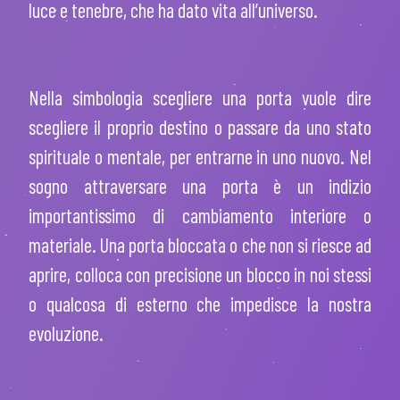
luce e tenebre, che ha dato vita all’universo.
Nella simbologia scegliere una porta vuole dire
scegliere il proprio destino o passare da uno stato
spirituale o mental
e, per entrarne in uno nuovo. Nel
sogno attraversare una porta è un indizio
importantissimo di cambiamento interiore o
materiale. Una porta bloccata o che non si riesce ad
aprire, colloca con precisione un blocco in noi stessi
o qualcosa di esterno che impedisce la nostra
evoluzione.