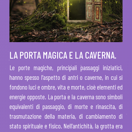
LA PORTA MAGICA E LA CAVERNA.
Le porte magiche, principali passaggi iniziatici,
hanno spesso l’aspetto di antri o caverne, in cui si
fondono luci e ombre, vita e morte, cioè elementi ed
energie opposte. La porta e la caverna sono simboli
equivalenti di passaggio, di morte e rinascita, di
trasmutazione della materia, di cambiamento di
stato spirituale e fisico. Nell’antichità, la grotta era