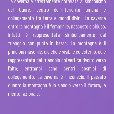
La caverna è strettamente correlata al simbolismo
del Cuore, centro dell’interiorità umana e
collegamento tra terra e mondi divini. La caverna
entro la montagna è il femminile, nascosto e chiuso,
infatti è rappresentata simbolicamente dal
triangolo con punta in basso. La montagna è il
principio maschile, ciò che è visibile ed esterno, ed è
rappresentata dal triangolo col vertice rivolto verso
l’alto; entrambi sono centri cosmici di
collegamento. La caverna è l’inconscio, il passato
quanto la montagna è lo slancio verso il futuro, la
mente razionale.