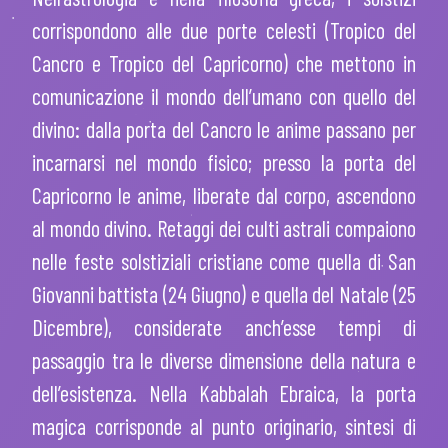
corrispondono alle due porte celesti (Tropico del
Cancro e Tropico del Capricorno) che mettono in
comunicazione il mondo dell’umano con quello del
divino: dalla porta del Cancro le anime passano per
incarnarsi nel mondo fisico; presso la porta del
Capricorno le anime, liberate dal corpo, ascendono
al mondo divino. Retaggi dei culti astrali compaiono
nelle feste solstiziali cristiane come quella di San
Giovanni battista (24 Giugno) e quella del Natale (25
Dicembre), considerate anch’esse tempi di
passaggio tra le diverse dimensione della natura e
dell’esistenza. Nella Kabbalah Ebraica, la porta
magica corrisponde al punto originario, sintesi di