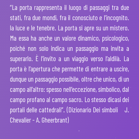
“La porta rappresenta il luogo di passaggi tra due
stati, fra due mondi, fra il conosciuto e l’incognito.
la luce e le tenebre. La porta si apre su un mistero.
Ma essa ha anche un valore dinamico, psicologico,
poiché non solo indica un passaggio ma invita a
superarlo. È l’invito a un viaggio verso l’aldilà. La
porta è l’apertura che permette di entrare a uscire,
dunque un passaggio possibile, oltre che unico, di un
campo all’altro: spesso nell’eccezione, simbolico, dal
campo profano al campo sacro. Lo stesso dicasi dei
portali delle cattedrali”. (Dizionario Dei simboli J.
Chevalier - A. Gheerbrant)