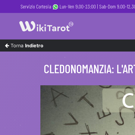
Servizio Cortesia
Lun-Ven 9.00-23:00 |
Sab-Dom 9.00-12.30
Torna
Indietro
CLEDONOMANZIA: L'AR